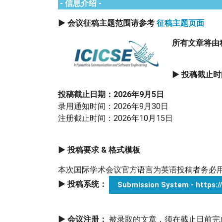
- 信息介绍
-
▶ 会议征稿主题范围请参考
征稿主题页面
所有文章将由
▶ 投稿截止时
投稿截止日期：2026年9月5日
录用通知时间：2026年9月30日
注册截止时间：2026年10月15日
▶ 投稿要求 & 格式模板
本次国际学术会议官方语言为英语投稿者务必用英
▶ 投稿系统：
Submission System - https:
▶ 会议注册：
被录取的文章，须在截止日前完