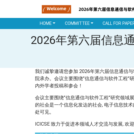
HOME
COMMITTEE
CALL FOR PAPE
2026年第六届信息
我们诚挚邀请您参加 2026年第六届信息通信与软
院承办。会议主要围绕”信息通信与软件工程”
内外学者投稿和参会！
会议主要围绕”信息通信与软件工程”研究领域
的社会是一个信息化发达的社会, 电子信息技术
处可见。
ICICSE 致力于促进本领域人才交流与发展