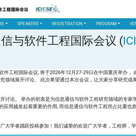
RS
SPEAKERS
REGISTRATION
PROGRAM
VE
通信与软件工程国际会议 (
I
件工程国际会议, 将于2026年12月27-29日在中国重庆举办
研究领域展开讨论。 此次希望通过本次会议，让大家分享研究成
展开讨论。 举办的初衷是为信息通信与软件工程研究领域的专家
的应用越发起着重要的作用, 而信息通信与软件工程所占比重也
, 欢迎广大学者踊跃投稿参加！我们诚挚的欢迎广大学者，工程师