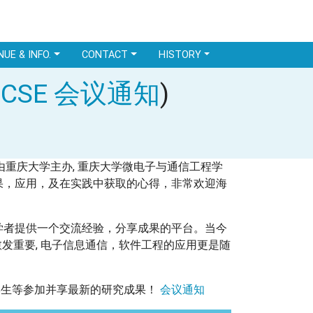
NUE & INFO.
CONTACT
HISTORY
CICSE 会议通知
)
， 由重庆大学主办, 重庆大学微电子与通信工程学
果，应用，及在实践中获取的心得，非常欢迎海
学者提供一个交流经验，分享成果的平台。当今
愈发重要, 电子信息通信，软件工程的应用更是随
，学生等参加并享最新的研究成果！
会议通知