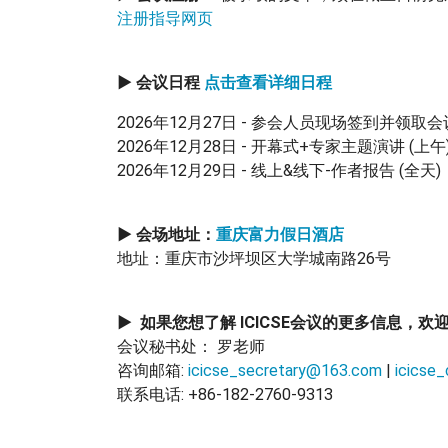
注册指导网页
▶ 会议日程
点击查看详细日程
2026年12月27日 - 参会人员现场签到并领取
2026年12月28日 - 开幕式+专家主题演讲 (上午
2026年12月29日 - 线上&线下-作者报告 (全天)
▶ 会场地址：
重庆富力假日酒店
地址：重庆市沙坪坝区大学城南路26号
▶ 如果您想了解 ICICSE会议的更多信息，欢
会议秘书处： 罗老师
咨询邮箱:
icicse_secretary@163.com
|
icicse
联系电话: +86-182-2760-9313